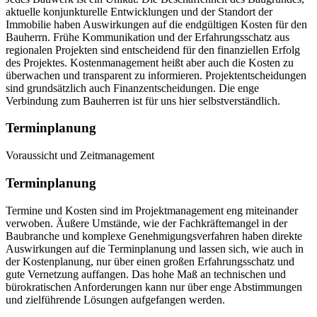
aktuelle konjunkturelle Entwicklungen und der Standort der
Immobilie haben Auswirkungen auf die endgültigen Kosten für den
Bauherrn. Frühe Kommunikation und der Erfahrungsschatz aus
regionalen Projekten sind entscheidend für den finanziellen Erfolg
des Projektes. Kostenmanagement heißt aber auch die Kosten zu
überwachen und transparent zu informieren. Projektentscheidungen
sind grundsätzlich auch Finanzentscheidungen. Die enge
Verbindung zum Bauherren ist für uns hier selbstverständlich.
Terminplanung
Voraussicht und Zeitmanagement
Terminplanung
Termine und Kosten sind im Projektmanagement eng miteinander
verwoben. Äußere Umstände, wie der Fachkräftemangel in der
Baubranche und komplexe Genehmigungsverfahren haben direkte
Auswirkungen auf die Terminplanung und lassen sich, wie auch in
der Kostenplanung, nur über einen großen Erfahrungsschatz und
gute Vernetzung auffangen. Das hohe Maß an technischen und
bürokratischen Anforderungen kann nur über enge Abstimmungen
und zielführende Lösungen aufgefangen werden.