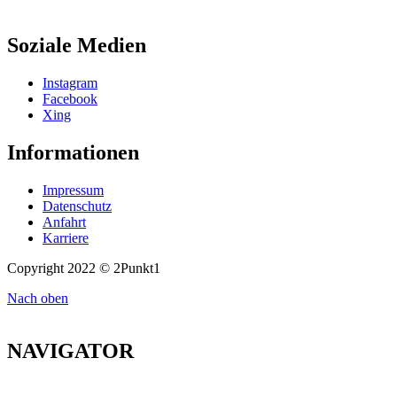
info@2punkt1.de
Soziale Medien
Instagram
Facebook
Xing
Informationen
Impressum
Datenschutz
Anfahrt
Karriere
Copyright 2022 © 2Punkt1
Nach oben
NAVIGATOR