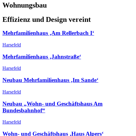
Wohnungsbau
Effizienz und Design vereint
Mehrfamilienhaus ‚Am Rellerbach I‘
Harsefeld
Mehrfamilienhaus ‚Jahnstraße‘
Harsefeld
Neubau Mehrfamilienhaus ‚Im Sande‘
Harsefeld
Neubau „Wohn- und Geschäftshaus Am
Bundesbahnhof“
Harsefeld
Wohn- und Geschäftshaus ‚Haus Alpers‘