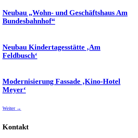
Neubau „Wohn- und Geschäftshaus Am
Bundesbahnhof“
Neubau Kindertagesstätte ‚Am
Feldbusch‘
Modernisierung Fassade ‚Kino-Hotel
Meyer‘
Weiter
→
Kontakt